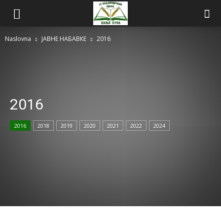
Naslovna
ЈАВНЕ НАБАВКЕ
2016
2016
2016
2018
2019
2020
2021
2022
2024