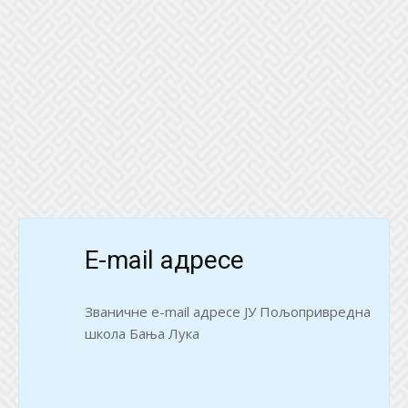
E-mail адресе
Званичне e-mail адресе ЈУ Пољопривредна
школа Бања Лука