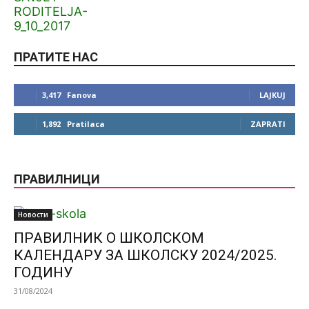
ПРАТИТЕ НАС
3,417
Fanova
LAJKUJ
1,892
Pratilaca
ZAPRATI
ПРАВИЛНИЦИ
Новости
ПРАВИЛНИК О ШКОЛСКОМ
КАЛЕНДАРУ ЗА ШКОЛСКУ 2024/2025.
ГОДИНУ
31/08/2024