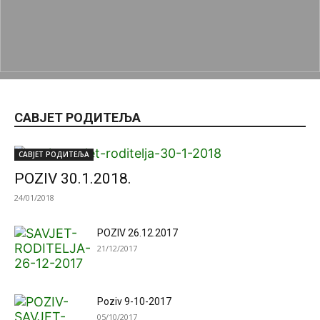
САВЈЕТ РОДИТЕЉА
САВЈЕТ РОДИТЕЉА
POZIV 30.1.2018.
24/01/2018
POZIV 26.12.2017
21/12/2017
Poziv 9-10-2017
05/10/2017