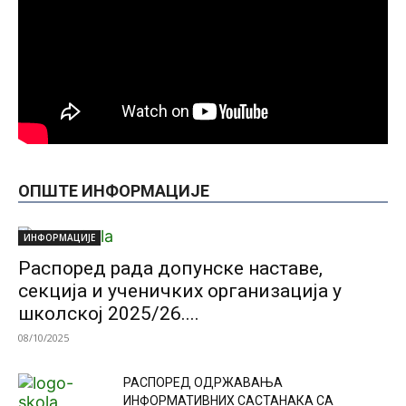
ОПШТЕ ИНФОРМАЦИЈЕ
ИНФОРМАЦИЈЕ
Распоред рада допунске наставе,
секција и ученичких организација у
школској 2025/26....
08/10/2025
РАСПОРЕД ОДРЖАВАЊА
ИНФОРМАТИВНИХ САСТАНАКА СА