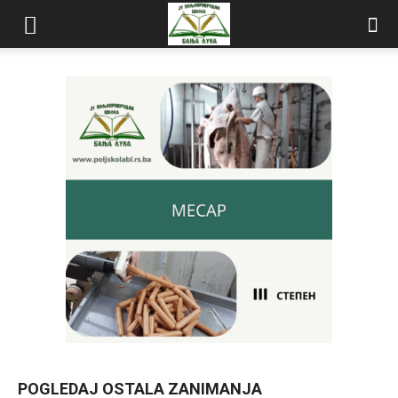
POGLEDAJ OSTALA ZANIMANJA