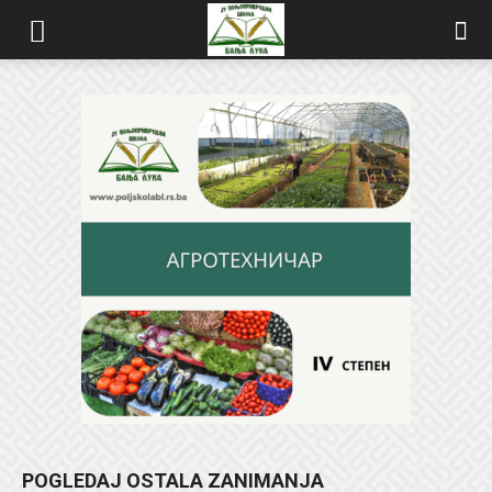
POGLEDAJ OSTALA ZANIMANJA