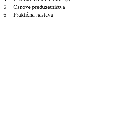
5
Osnove preduzetništva
6
Praktična nastava