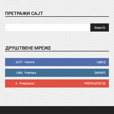
ПРЕТРАЖИ САЈТ
ДРУШТВЕНЕ МРЕЖЕ
3,417
Fanova
LAJKUJ
1,892
Pratilaca
ZAPRATI
0
Pretplatnici
PRETPLATITE SE