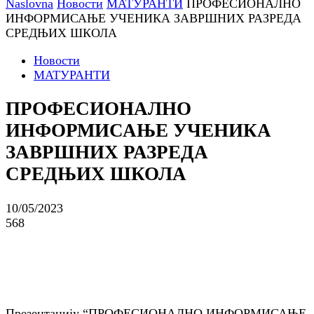
Naslovna
Новости
МАТУРАНТИ
ПРОФЕСИОНАЛНО
ИНФОРМИСАЊЕ УЧЕНИКА ЗАВРШНИХ РАЗРЕДА
СРЕДЊИХ ШКОЛА
Новости
МАТУРАНТИ
ПРОФЕСИОНАЛНО
ИНФОРМИСАЊЕ УЧЕНИКА
ЗАВРШНИХ РАЗРЕДА
СРЕДЊИХ ШКОЛА
10/05/2023
568
Презентацију “ПРОФЕСИОНАЛНО ИНФОРМИСАЊЕ