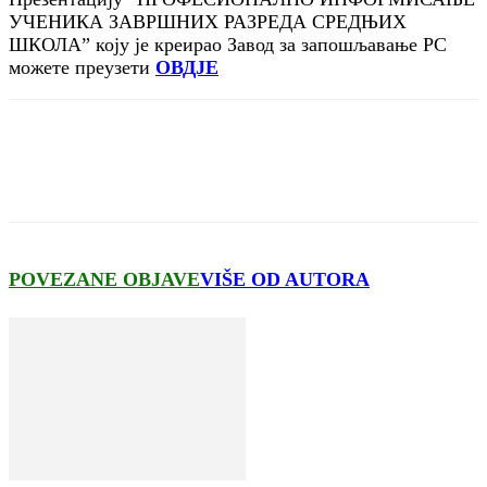
УЧЕНИКА ЗАВРШНИХ РАЗРЕДА СРЕДЊИХ
ШКОЛА” коју је креирао Завод за запошљавање РС
можете преузети
ОВДЈЕ
POVEZANE OBJAVE
VIŠE OD AUTORA