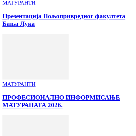
МАТУРАНТИ
Презентација Пољопривредног факултета
Бања Лука
МАТУРАНТИ
ПРОФЕСИОНАЛНО ИНФОРМИСАЊЕ
МАТУРАНАТА 2026.