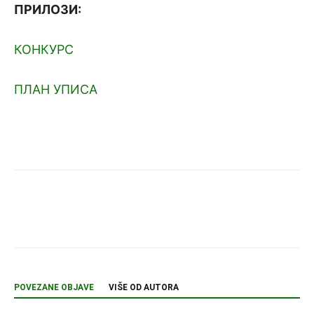
ПРИЛОЗИ:
КОНКУРС
ПЛАН УПИСА
POVEZANE OBJAVE
VIŠE OD AUTORA