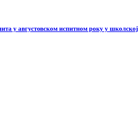
ита у августовском испитном року у школској 