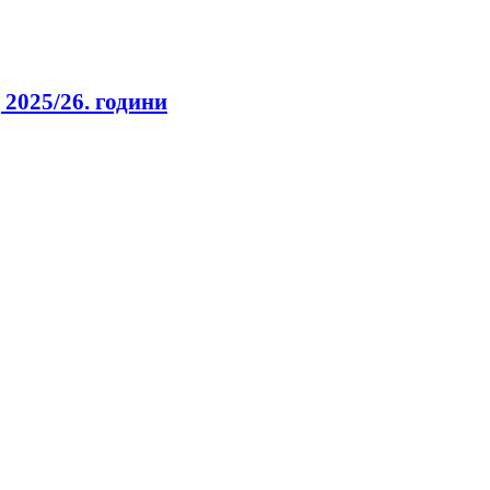
2025/26. години