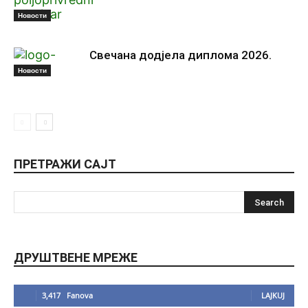
Новости
Свечана додјела диплома 2026.
Новости
ПРЕТРАЖИ САЈТ
ДРУШТВЕНЕ МРЕЖЕ
3,417
Fanova
LAJKUJ