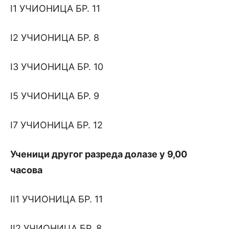
I1 УЧИОНИЦА БР. 11
I2 УЧИОНИЦА БР. 8
I3 УЧИОНИЦА БР. 10
I5 УЧИОНИЦА БР. 9
I7 УЧИОНИЦА БР. 12
Ученици другог разреда долазе у 9,00
часова
II1 УЧИОНИЦА БР. 11
II2 УЧИОНИЦА БР. 8