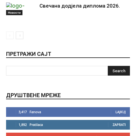
Свечана додјела диплома 2026.
Новости
ПРЕТРАЖИ САЈТ
ДРУШТВЕНЕ МРЕЖЕ
3,417
Fanova
LAJKUJ
1,892
Pratilaca
ZAPRATI